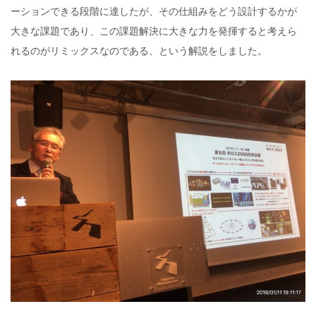
ーションできる段階に達したが、その仕組みをどう設計するかが
大きな課題であり、この課題解決に大きな力を発揮すると考えら
れるのがリミックスなのである、という解説をしました。