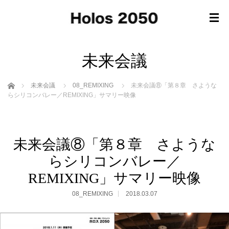
未来会議
ホーム
未来会議
08_REMIXING
未来会議⑧「第８章 さような
らシリコンバレー／REMIXING」サマリー映像
未来会議⑧「第８章 さような
らシリコンバレー／
REMIXING」サマリー映像
08_REMIXING
2018.03.07