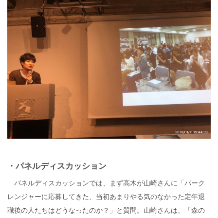
・パネルディスカッション
パネルディスカッションでは、まず高木が山崎さんに「パーク
レンジャーに応募してきた、当初あまりやる気のなかった定年退
職後の人たちはどうなったのか？」と質問。山崎さんは、「森の