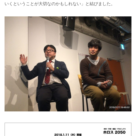
いくということが大切なのかもしれない」と結びました。